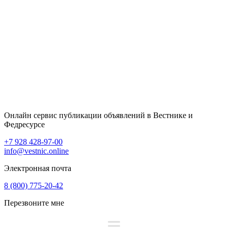
Онлайн сервис публикации объявлений в Вестнике и
Федресурсе
+7 928 428-97-00
info@vestnic.online
Электронная почта
8 (800) 775-20-42
Перезвоните мне