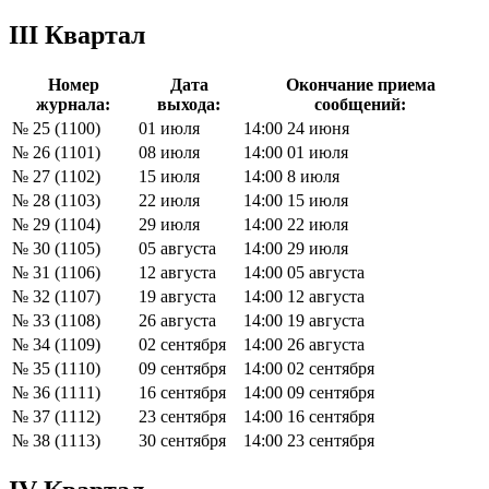
III Квартал
Номер
Дата
Окончание приема
журнала:
выхода:
сообщений:
№ 25 (1100)
01 июля
14:00 24 июня
№ 26 (1101)
08 июля
14:00 01 июля
№ 27 (1102)
15 июля
14:00 8 июля
№ 28 (1103)
22 июля
14:00 15 июля
№ 29 (1104)
29 июля
14:00 22 июля
№ 30 (1105)
05 августа
14:00 29 июля
№ 31 (1106)
12 августа
14:00 05 августа
№ 32 (1107)
19 августа
14:00 12 августа
№ 33 (1108)
26 августа
14:00 19 августа
№ 34 (1109)
02 сентября
14:00 26 августа
№ 35 (1110)
09 сентября
14:00 02 сентября
№ 36 (1111)
16 сентября
14:00 09 сентября
№ 37 (1112)
23 сентября
14:00 16 сентября
№ 38 (1113)
30 сентября
14:00 23 сентября