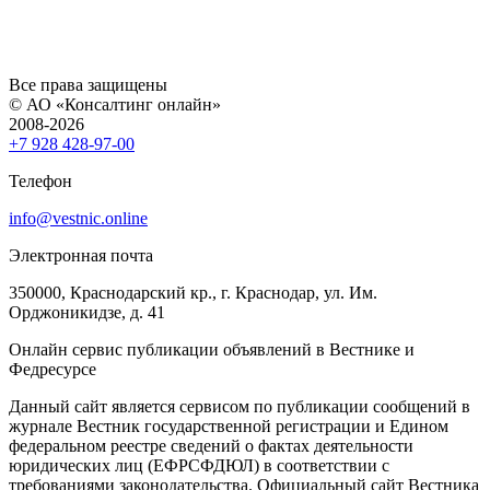
Все права защищены
© АО «Консалтинг онлайн»
2008-2026
+7 928 428-97-00
Телефон
info@vestnic.online
Электронная почта
350000, Краснодарский кр., г. Краснодар, ул. Им.
Орджоникидзе, д. 41
Онлайн сервис публикации объявлений в Вестнике и
Федресурсе
Данный сайт является сервисом по публикации сообщений в
журнале Вестник государственной регистрации и Едином
федеральном реестре сведений о фактах деятельности
юридических лиц (ЕФРСФДЮЛ) в соответствии с
требованиями законодательства. Официальный сайт Вестника