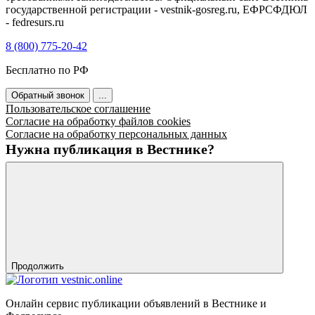
государственной регистрации - vestnik-gosreg.ru, ЕФРСФДЮЛ
- fedresurs.ru
8 (800) 775-20-42
Бесплатно по РФ
Обратный звонок
...
Пользовательское соглашение
Согласие на обработку файлов cookies
Согласие на обработку персональных данных
Нужна публикация в Вестнике?
Продолжить
Онлайн сервис публикации объявлений в Вестнике и