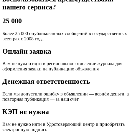
нашего сервиса?
25 000
Более 25 000 опубликованных сообщений в государственных
реестрах с 2008 года
Онлайн заявка
Вам не нужно идти в региональное отделение журнала для
оформления заявки на публикацию объявления
Денежная ответственность
Если мы допустили ошибку в объявлении — вернём деньги, а
повторная публикация — за наш счёт
КЭП не нужна
Вам не нужно идти в Удостоверяющий центр и приобретать
электронную подпись