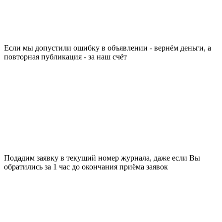
Если мы допустили ошибку в объявлении - вернём деньги, а
повторная публикация - за наш счёт
Подадим заявку в текущий номер журнала, даже если Вы
обратились за 1 час до окончания приёма заявок