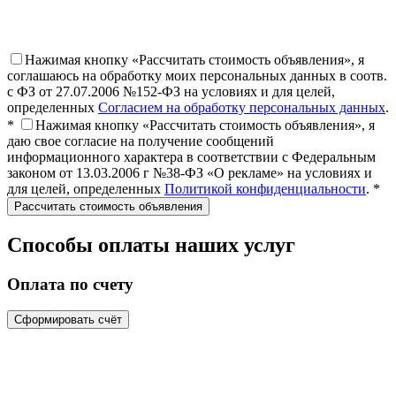
Нажимая кнопку «Рассчитать стоимость объявления», я
соглашаюсь на обработку моих персональных данных в соотв.
с ФЗ от 27.07.2006 №152-ФЗ на условиях и для целей,
определенных
Согласием на обработку персональных данных
.
*
Нажимая кнопку «Рассчитать стоимость объявления», я
даю свое согласие на получение сообщений
информационного характера в соответствии с Федеральным
законом от 13.03.2006 г №38-ФЗ «О рекламе» на условиях и
для целей, определенных
Политикой конфиденциальности
. *
Способы оплаты наших услуг
Оплата по счету
Сформировать счёт