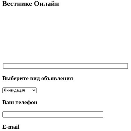
Вестнике Онлайн
Выберите вид объявления
Ваш телефон
E-mail