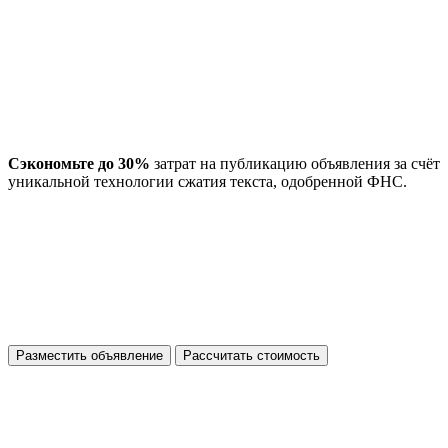
Сэкономьте до 30%
затрат на публикацию объявления за счёт
уникальной технологии сжатия текста, одобренной ФНС.
Разместить объявление
Рассчитать стоимость