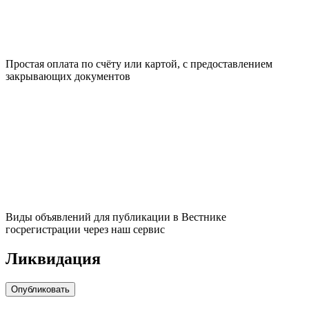
Простая оплата по счёту или картой, с предоставлением
закрывающих документов
Виды объявлений для публикации в Вестнике
госрегистрации через наш сервис
Ликвидация
Опубликовать