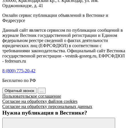
350000, Краснодарский кр., г. Краснодар, ул. Им.
Орджоникидзе, д. 41
Онлайн сервис публикации объявлений в Вестнике и
Федресурсе
Данный сайт является сервисом по публикации сообщений в
журнале Вестник государственной регистрации и Едином
федеральном реестре сведений о фактах деятельности
юридических лиц (ЕФРСФДЮЛ) в соответствии с
требованиями законодательства. Официальный сайт Вестника
государственной регистрации - vestnik-gosreg.ru, ЕФРСФДЮЛ
- fedresurs.ru
8 (800) 775-20-42
Бесплатно по РФ
Обратный звонок
...
Пользовательское соглашение
Согласие на обработку файлов cookies
Согласие на обработку персональных данных
Нужна публикация в Вестнике?