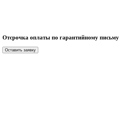
Отсрочка оплаты по гарантийному письму
Оставить заявку