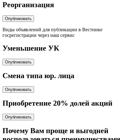
Реорганизация
Опубликовать
Виды объявлений для публикации в Вестнике
госрегистрации через наш сервис
Уменьшение УК
Опубликовать
Cмена типа юр. лица
Опубликовать
Приобретение 20% долей акций
Опубликовать
Почему Вам проще и выгодней
воспользоваться преимуществами