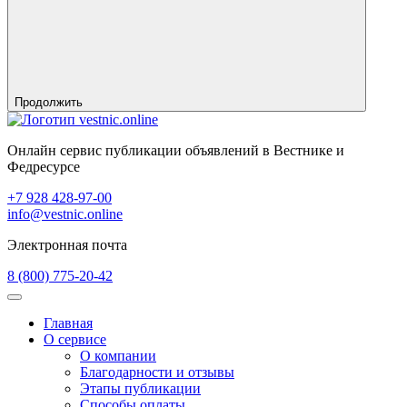
Продолжить
Онлайн сервис публикации объявлений в Вестнике и
Федресурсе
+7 928 428-97-00
info@vestnic.online
Электронная почта
8 (800) 775-20-42
Главная
О сервисе
О компании
Благодарности и отзывы
Этапы публикации
Способы оплаты