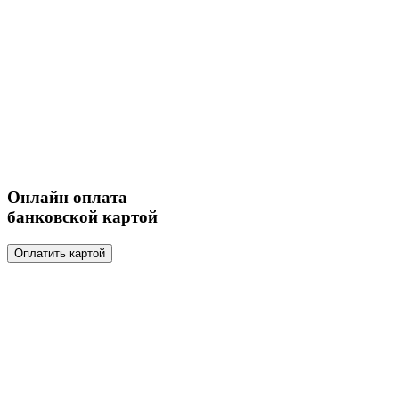
Онлайн оплата
банковской картой
Оплатить картой