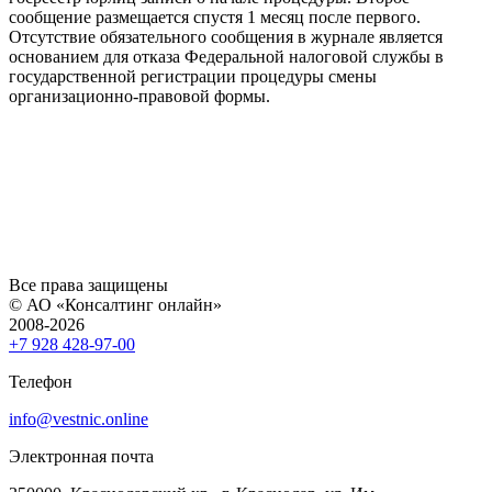
сообщение размещается спустя 1 месяц после первого.
Отсутствие обязательного сообщения в журнале является
основанием для отказа Федеральной налоговой службы в
государственной регистрации процедуры смены
организационно-правовой формы.
Все права защищены
© АО «Консалтинг онлайн»
2008-2026
+7 928 428-97-00
Телефон
info@vestnic.online
Электронная почта