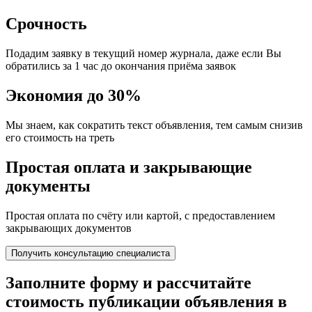
Срочность
Подадим заявку в текущий номер журнала, даже если Вы
обратились за 1 час до окончания приёма заявок
Экономия до 30%
Мы знаем, как сократить текст объявления, тем самым снизив
его стоимость на треть
Простая оплата и закрывающие
документы
Простая оплата по счёту или картой, с предоставлением
закрывающих документов
Получить консультацию специалиста
Заполните форму и
рассчитайте
стоимость
публикации объявления в