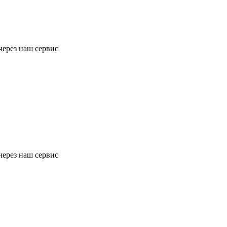
через наш сервис
через наш сервис