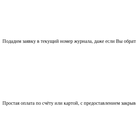
Подадим заявку в текущий номер журнала, даже если Вы обрати
Простая оплата по счёту или картой, с предоставлением закр