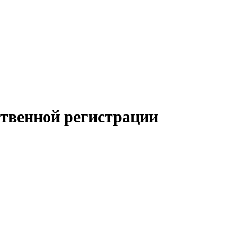
ственной регистрации