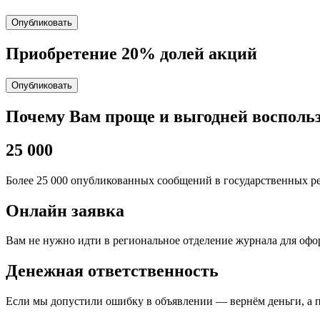
Опубликовать
Приобретение 20% долей акций
Опубликовать
Почему Вам проще и выгодней восполь
25 000
Более 25 000 опубликованных сообщений в государственных ре
Онлайн заявка
Вам не нужно идти в региональное отделение журнала для оф
Денежная ответственность
Если мы допустили ошибку в объявлении — вернём деньги, а 