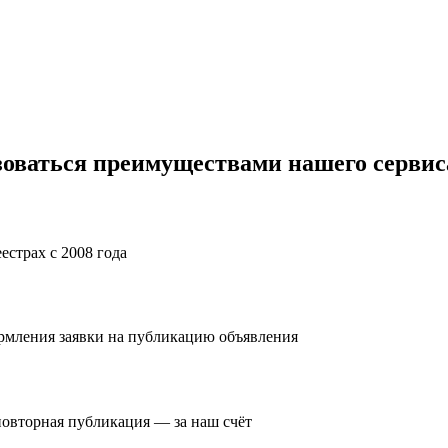
зоваться преимуществами нашего сервис
естрах с 2008 года
ормления заявки на публикацию объявления
повторная публикация — за наш счёт