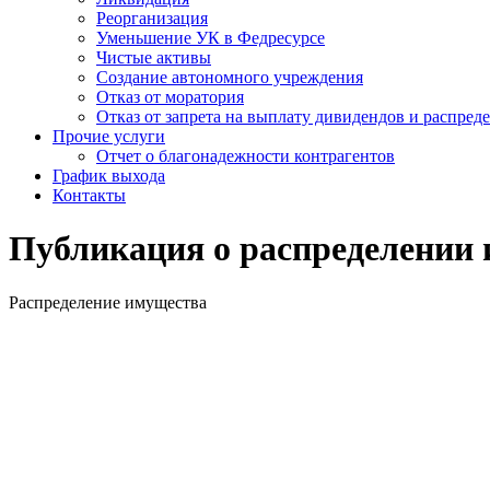
Реорганизация
Уменьшение УК в Федресурсе
Чистые активы
Создание автономного учреждения
Отказ от моратория
Отказ от запрета на выплату дивидендов и распре
Прочие услуги
Отчет о благонадежности контрагентов
График выхода
Контакты
Публикация о распределении 
Распределение имущества