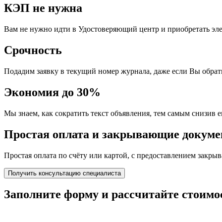
КЭП не нужна
Вам не нужно идти в Удостоверяющий центр и приобретать эл
Срочность
Подадим заявку в текущий номер журнала, даже если Вы обрати
Экономия до 30%
Мы знаем, как сократить текст объявления, тем самым снизив е
Простая оплата и закрывающие докум
Простая оплата по счёту или картой, с предоставлением закр
Получить консультацию специалиста
Заполните форму и
рассчитайте стоимо