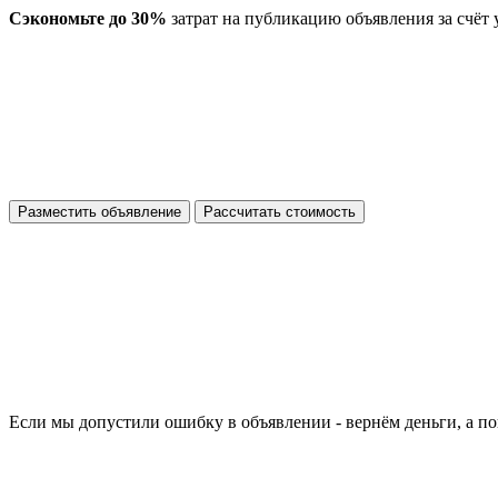
Сэкономьте до 30%
затрат на публикацию объявления за счёт
Разместить объявление
Рассчитать стоимость
Если мы допустили ошибку в объявлении - вернём деньги, а по