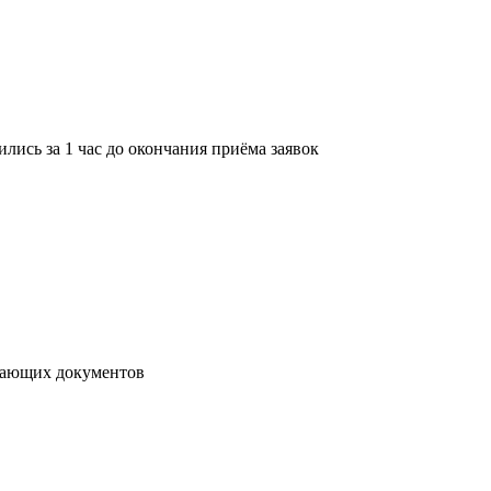
лись за 1 час до окончания приёма заявок
ывающих документов