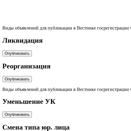
Виды объявлений для публикации в Вестнике госрегистрации 
Ликвидация
Опубликовать
Реорганизация
Опубликовать
Виды объявлений для публикации в Вестнике госрегистрации 
Уменьшение УК
Опубликовать
Cмена типа юр. лица