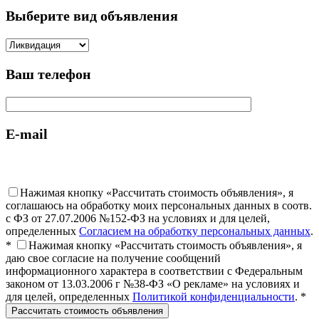
Выберите вид объявления
Ваш телефон
E-mail
Нажимая кнопку «Рассчитать стоимость объявления», я
соглашаюсь на обработку моих персональных данных в соотв.
с ФЗ от 27.07.2006 №152-ФЗ на условиях и для целей,
определенных
Согласием на обработку персональных данных
.
*
Нажимая кнопку «Рассчитать стоимость объявления», я
даю свое согласие на получение сообщений
информационного характера в соответствии с Федеральным
законом от 13.03.2006 г №38-ФЗ «О рекламе» на условиях и
для целей, определенных
Политикой конфиденциальности
. *