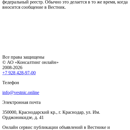
федеральный реестр. Обычно это делается в то же время, когда
вносится сообщение в Вестник.
Все права защищены
© АО «Консалтинг онлайн»
2008-2026
+7 928 428-97-00
Телефон
info@vestnic.online
Электронная почта
350000, Краснодарский кр., г. Краснодар, ул. Им.
Орджоникидзе, д. 41
Онлайн сервис публикации объявлений в Вестнике и