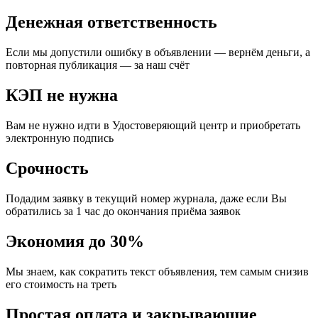
Денежная ответственность
Если мы допустили ошибку в объявлении — вернём деньги, а
повторная публикация — за наш счёт
КЭП не нужна
Вам не нужно идти в Удостоверяющий центр и приобретать
электронную подпись
Срочность
Подадим заявку в текущий номер журнала, даже если Вы
обратились за 1 час до окончания приёма заявок
Экономия до 30%
Мы знаем, как сократить текст объявления, тем самым снизив
его стоимость на треть
Простая оплата и закрывающие