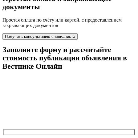
документы
Простая оплата по счёту или картой, с предоставлением
закрывающих документов
Получить консультацию специалиста
Заполните форму и
рассчитайте
стоимость
публикации объявления в
Вестнике Онлайн