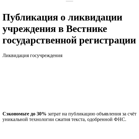
Публикация о ликвидации
учреждения в Вестнике
государственной регистрации
Ликвидация госучреждения
Сэкономьте до 30%
затрат на публикацию объявления за счёт
уникальной технологии сжатия текста, одобренной ФНС.