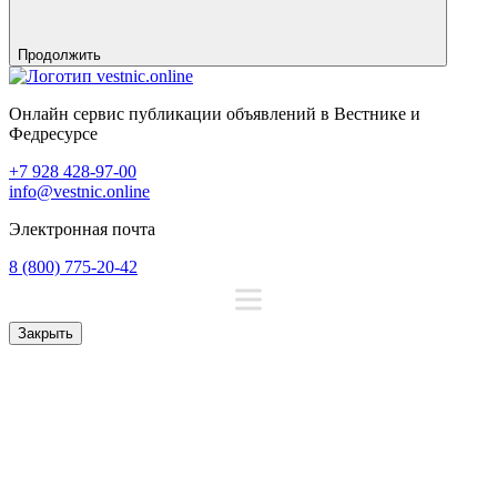
Продолжить
Онлайн сервис публикации объявлений в Вестнике и
Федресурсе
+7 928 428-97-00
info@vestnic.online
Электронная почта
8 (800) 775-20-42
Закрыть