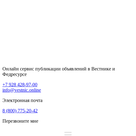
Онлайн сервис публикации объявлений в Вестнике и
Федресурсе
+7 928 428-97-00
info@vestnic.online
Электронная почта
8 (800) 775-20-42
Перезвоните мне