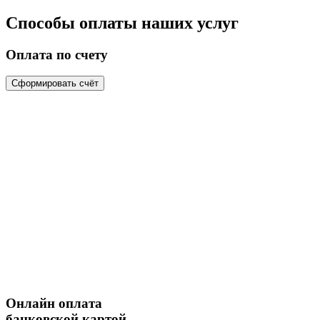
Способы оплаты наших услуг
Оплата по счету
Сформировать счёт
Онлайн оплата
банковской картой