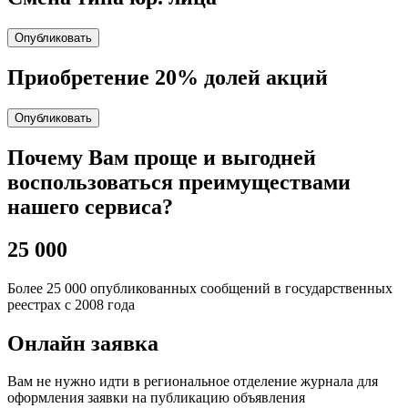
Опубликовать
Приобретение 20% долей акций
Опубликовать
Почему Вам проще и выгодней
воспользоваться преимуществами
нашего сервиса?
25 000
Более 25 000 опубликованных сообщений в государственных
реестрах с 2008 года
Онлайн заявка
Вам не нужно идти в региональное отделение журнала для
оформления заявки на публикацию объявления