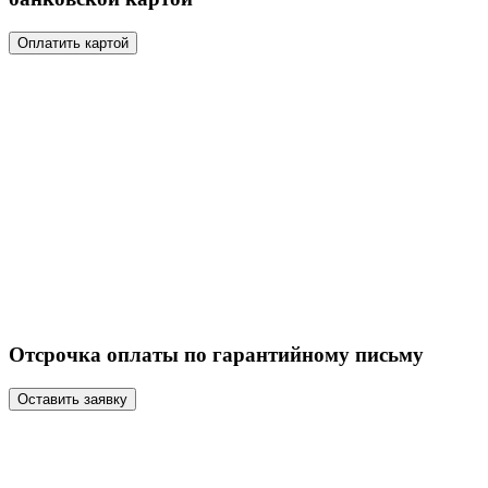
Оплатить картой
Отсрочка оплаты по гарантийному письму
Оставить заявку