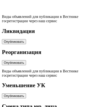
Виды объявлений для публикации в Вестнике
госрегистрации через наш сервис
Ликвидация
Опубликовать
Реорганизация
Опубликовать
Виды объявлений для публикации в Вестнике
госрегистрации через наш сервис
Уменьшение УК
Опубликовать
Cмена типа юр. лица