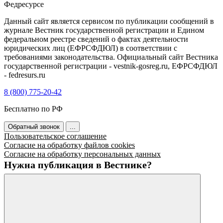
Федресурсе
Данный сайт является сервисом по публикации сообщений в
журнале Вестник государственной регистрации и Едином
федеральном реестре сведений о фактах деятельности
юридических лиц (ЕФРСФДЮЛ) в соответствии с
требованиями законодательства. Официальный сайт Вестника
государственной регистрации - vestnik-gosreg.ru, ЕФРСФДЮЛ
- fedresurs.ru
8 (800) 775-20-42
Бесплатно по РФ
Обратный звонок
...
Пользовательское соглашение
Согласие на обработку файлов cookies
Согласие на обработку персональных данных
Нужна публикация в Вестнике?