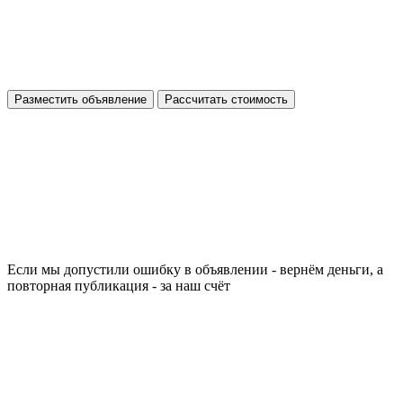
Разместить объявление
Рассчитать стоимость
Если мы допустили ошибку в объявлении - вернём деньги, а
повторная публикация - за наш счёт