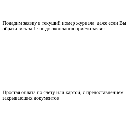
Подадим заявку в текущий номер журнала, даже если Вы
обратились за 1 час до окончания приёма заявок
Простая оплата по счёту или картой, с предоставлением
закрывающих документов