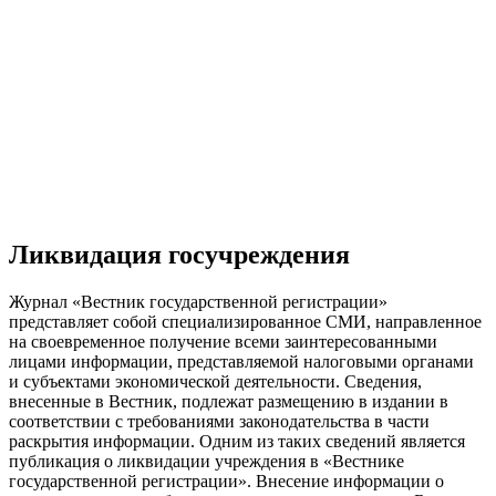
Ликвидация госучреждения
Журнал «Вестник государственной регистрации»
представляет собой специализированное СМИ, направленное
на своевременное получение всеми заинтересованными
лицами информации, представляемой налоговыми органами
и субъектами экономической деятельности. Сведения,
внесенные в Вестник, подлежат размещению в издании в
соответствии с требованиями законодательства в части
раскрытия информации. Одним из таких сведений является
публикация о ликвидации учреждения в «Вестнике
государственной регистрации». Внесение информации о