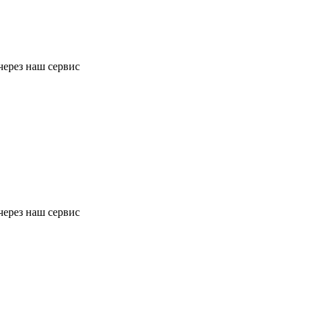
через наш сервис
через наш сервис