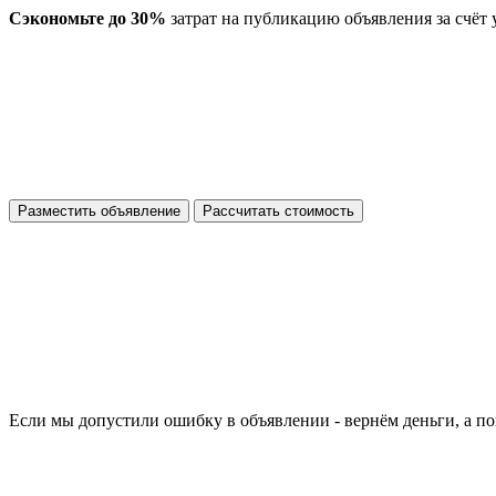
Сэкономьте до 30%
затрат на публикацию объявления за счёт
Разместить объявление
Рассчитать стоимость
Если мы допустили ошибку в объявлении - вернём деньги, а по