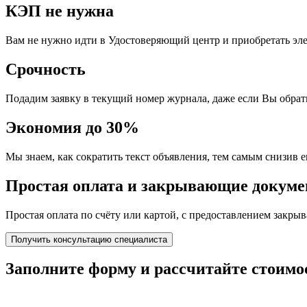
КЭП не нужна
Вам не нужно идти в Удостоверяющий центр и приобретать эл
Срочность
Подадим заявку в текущий номер журнала, даже если Вы обрати
Экономия до 30%
Мы знаем, как сократить текст объявления, тем самым снизив е
Простая оплата и закрывающие докум
Простая оплата по счёту или картой, с предоставлением закр
Получить консультацию специалиста
Заполните форму и
рассчитайте стоимо