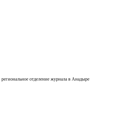
в региональное отделение журнала в Анадыре