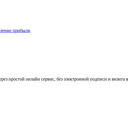
деление прибыли
ерез простой онлайн сервис, без электронной подписи и визита 