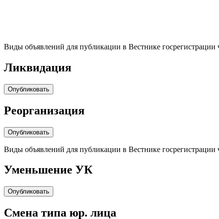
Виды объявлений для публикации в Вестнике госрегистрации 
Ликвидация
Опубликовать
Реорганизация
Опубликовать
Виды объявлений для публикации в Вестнике госрегистрации 
Уменьшение УК
Опубликовать
Cмена типа юр. лица