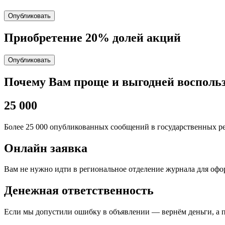
Опубликовать
Приобретение 20% долей акций
Опубликовать
Почему Вам проще и выгодней восполь
25 000
Более 25 000 опубликованных сообщений в государственных ре
Онлайн заявка
Вам не нужно идти в региональное отделение журнала для оф
Денежная ответственность
Если мы допустили ошибку в объявлении — вернём деньги, а 