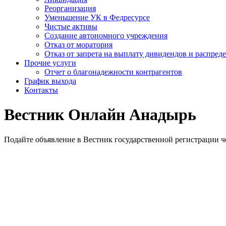
Реорганизация
Уменьшение УК в Федресурсе
Чистые активы
Создание автономного учреждения
Отказ от моратория
Отказ от запрета на выплату дивидендов и распре
Прочие услуги
Отчет о благонадежности контрагентов
График выхода
Контакты
Вестник Онлайн Анадырь
Подайте объявление в Вестник государственной регистрации ч