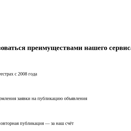
зоваться преимуществами нашего сервис
естрах с 2008 года
ормления заявки на публикацию объявления
повторная публикация — за наш счёт