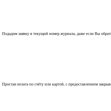
Подадим заявку в текущий номер журнала, даже если Вы обрати
Простая оплата по счёту или картой, с предоставлением закр