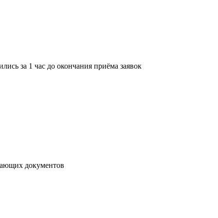
лись за 1 час до окончания приёма заявок
ывающих документов