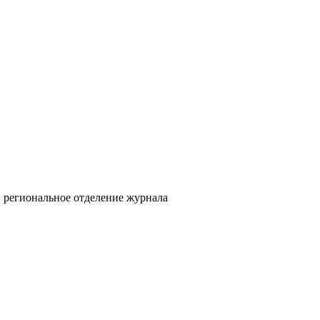
в региональное отделение журнала