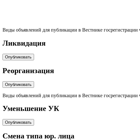
Виды объявлений для публикации в Вестнике госрегистрации 
Ликвидация
Опубликовать
Реорганизация
Опубликовать
Виды объявлений для публикации в Вестнике госрегистрации 
Уменьшение УК
Опубликовать
Cмена типа юр. лица