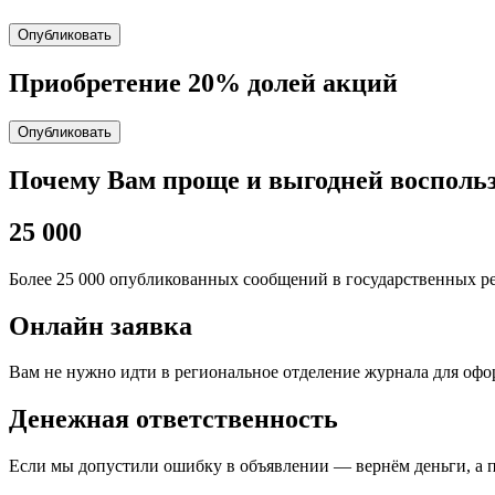
Опубликовать
Приобретение 20% долей акций
Опубликовать
Почему Вам проще и выгодней восполь
25 000
Более 25 000 опубликованных сообщений в государственных ре
Онлайн заявка
Вам не нужно идти в региональное отделение журнала для оф
Денежная ответственность
Если мы допустили ошибку в объявлении — вернём деньги, а 