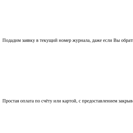
Подадим заявку в текущий номер журнала, даже если Вы обрати
Простая оплата по счёту или картой, с предоставлением закр