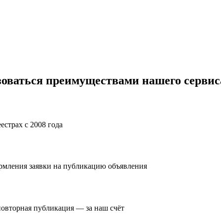
зоваться преимуществами нашего сервис
естрах с 2008 года
ормления заявки на публикацию объявления
повторная публикация — за наш счёт