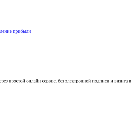
деление прибыли
рез простой онлайн сервис, без электронной подписи и визита 