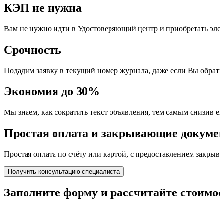
КЭП не нужна
Вам не нужно идти в Удостоверяющий центр и приобретать эл
Срочность
Подадим заявку в текущий номер журнала, даже если Вы обрати
Экономия до 30%
Мы знаем, как сократить текст объявления, тем самым снизив е
Простая оплата и закрывающие докум
Простая оплата по счёту или картой, с предоставлением закр
Получить консультацию специалиста
Заполните форму и
рассчитайте стоимо