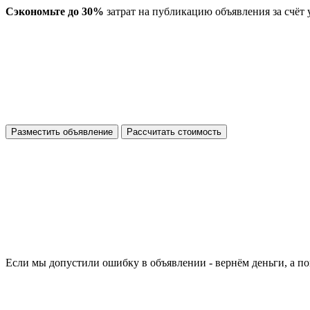
Сэкономьте до 30%
затрат на публикацию объявления за счёт
Разместить объявление
Рассчитать стоимость
Если мы допустили ошибку в объявлении - вернём деньги, а по