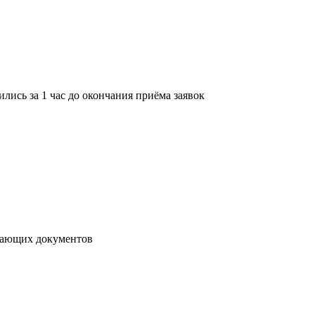
лись за 1 час до окончания приёма заявок
ывающих документов