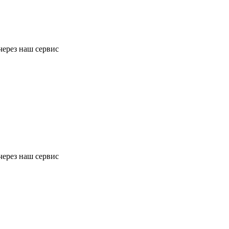
через наш сервис
через наш сервис