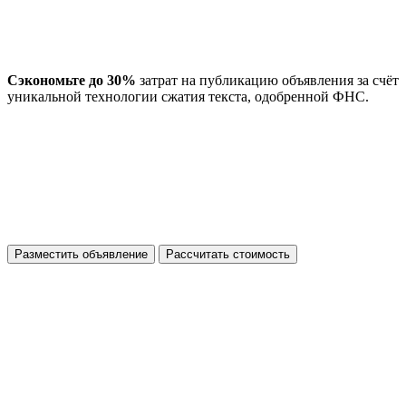
Сэкономьте до 30%
затрат на публикацию объявления за счёт
уникальной технологии сжатия текста, одобренной ФНС.
Разместить объявление
Рассчитать стоимость