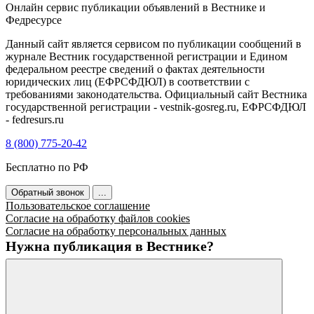
Онлайн сервис публикации объявлений в Вестнике и
Федресурсе
Данный сайт является сервисом по публикации сообщений в
журнале Вестник государственной регистрации и Едином
федеральном реестре сведений о фактах деятельности
юридических лиц (ЕФРСФДЮЛ) в соответствии с
требованиями законодательства. Официальный сайт Вестника
государственной регистрации - vestnik-gosreg.ru, ЕФРСФДЮЛ
- fedresurs.ru
8 (800) 775-20-42
Бесплатно по РФ
Обратный звонок
...
Пользовательское соглашение
Согласие на обработку файлов cookies
Согласие на обработку персональных данных
Нужна публикация в Вестнике?