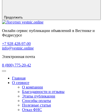
Продолжить
Онлайн сервис публикации объявлений в Вестнике и
Федресурсе
+7 928 428-97-00
info@vestnic.online
Электронная почта
8 (800) 775-20-42
Главная
О сервисе
О компании
Благодарности и отзывы
Этапы публикации
Способы оплаты
Полезные статьи
Отказ ФНС