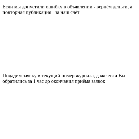
Если мы допустили ошибку в объявлении - вернём деньги, а
повторная публикация - за наш счёт
Подадим заявку в текущий номер журнала, даже если Вы
обратились за 1 час до окончания приёма заявок