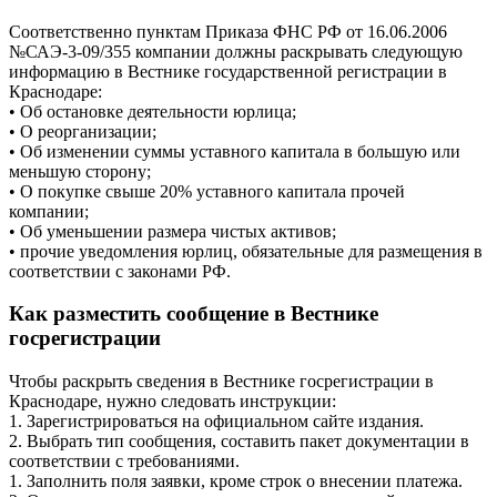
Соответственно пунктам Приказа ФНС РФ от 16.06.2006
№САЭ-3-09/355 компании должны раскрывать следующую
информацию в Вестнике государственной регистрации в
Краснодаре:
• Об остановке деятельности юрлица;
• О реорганизации;
• Об изменении суммы уставного капитала в большую или
меньшую сторону;
• О покупке свыше 20% уставного капитала прочей
компании;
• Об уменьшении размера чистых активов;
• прочие уведомления юрлиц, обязательные для размещения в
соответствии с законами РФ.
Как разместить сообщение в Вестнике
госрегистрации
Чтобы раскрыть сведения в Вестнике госрегистрации в
Краснодаре, нужно следовать инструкции:
1. Зарегистрироваться на официальном сайте издания.
2. Выбрать тип сообщения, составить пакет документации в
соответствии с требованиями.
1. Заполнить поля заявки, кроме строк о внесении платежа.