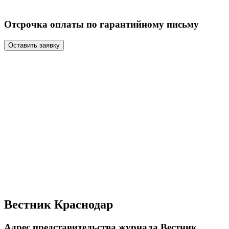
Отсрочка оплаты по гарантийному письму
Оставить заявку
Вестник Краснодар
Адрес представительства журнала Вестник