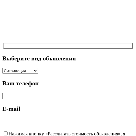
Выберите вид объявления
Ваш телефон
E-mail
Нажимая кнопку «Рассчитать стоимость объявления», я