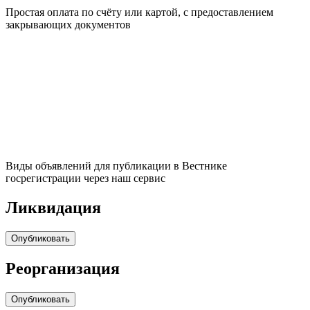
Простая оплата по счёту или картой, с предоставлением
закрывающих документов
Виды объявлений для публикации в Вестнике
госрегистрации через наш сервис
Ликвидация
Опубликовать
Реорганизация
Опубликовать