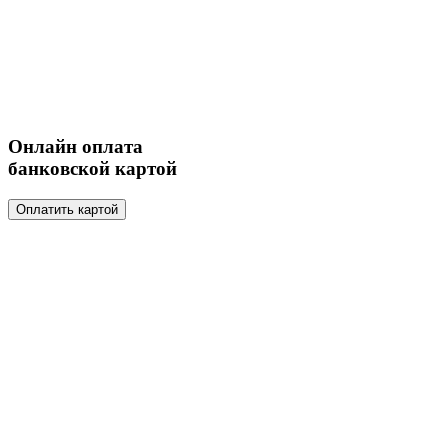
Онлайн оплата
банковской картой
Оплатить картой