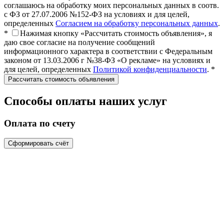
соглашаюсь на обработку моих персональных данных в соотв.
с ФЗ от 27.07.2006 №152-ФЗ на условиях и для целей,
определенных
Согласием на обработку персональных данных
.
*
Нажимая кнопку «Рассчитать стоимость объявления», я
даю свое согласие на получение сообщений
информационного характера в соответствии с Федеральным
законом от 13.03.2006 г №38-ФЗ «О рекламе» на условиях и
для целей, определенных
Политикой конфиденциальности
. *
Способы оплаты наших услуг
Оплата по счету
Сформировать счёт