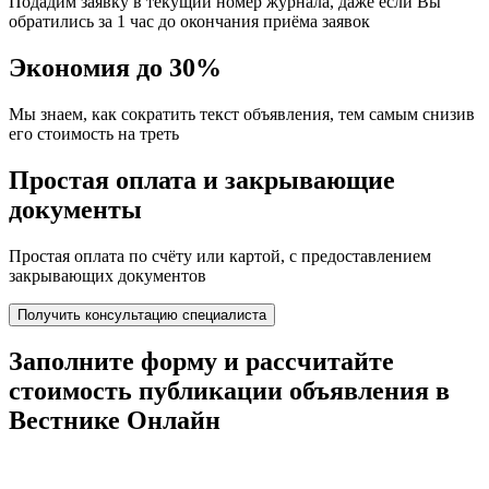
Подадим заявку в текущий номер журнала, даже если Вы
обратились за 1 час до окончания приёма заявок
Экономия до 30%
Мы знаем, как сократить текст объявления, тем самым снизив
его стоимость на треть
Простая оплата и закрывающие
документы
Простая оплата по счёту или картой, с предоставлением
закрывающих документов
Получить консультацию специалиста
Заполните форму и
рассчитайте
стоимость
публикации объявления в
Вестнике Онлайн