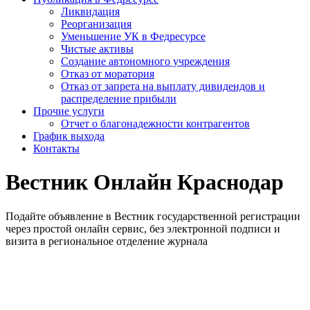
Ликвидация
Реорганизация
Уменьшение УК в Федресурсе
Чистые активы
Создание автономного учреждения
Отказ от моратория
Отказ от запрета на выплату дивидендов и
распределение прибыли
Прочие услуги
Отчет о благонадежности контрагентов
График выхода
Контакты
Вестник Онлайн Краснодар
Подайте объявление в Вестник государственной регистрации
через простой онлайн сервис, без электронной подписи и
визита в региональное отделение журнала