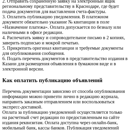
2. Отправить сохраненную заявку на электронный ящик
региональному представительству в Краснодаре, где будет
подача документов для выставления счета-фактуры.
3. Оплатить публикацию уведомления. В платежном
документе обязательно указание № квитанции в поле
«Назначение платежа». Оплата допускается по безналу или
наличными в офисе редакции.
4. Распечатать заявку и сопроводительное письмо в 2 копиях,
заверить подписью и мокрой печатью.
5. Прикрепить оригинал квитанции и требуемые документы
для опубликования сообщения.
6. Подать перечень документов в представительство издания в
Казани для размещения объявления в бумажном виде и в
электронной версии.
Как оплатить публикацию объявлений
Перечень документации зависимо от способа опубликования
информации можно привезти лично в редакцию журнала,
направить заказным отправлением или воспользоваться
экспресс-доставкой.
Оплата за публикацию уведомлений осуществляется только
на расчетный счет редакции по предоставленным на сайте
издания реквизитам. Оплата доступна через онлайн-банк,
мобильный банк, кассы банков. Публикация уведомлений