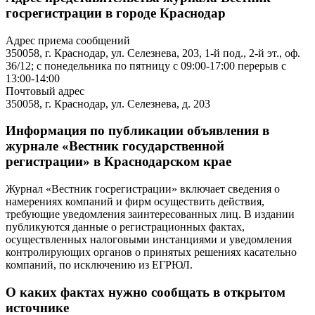
госрегистрации в городе Краснодар
Адрес приема сообщений
350058, г. Краснодар, ул. Селезнева, 203, 1-й под., 2-й эт., оф.
36/12; с понедельника по пятницу с 09:00-17:00 перерыв с
13:00-14:00
Почтовый адрес
350058, г. Краснодар, ул. Селезнева, д. 203
Информация по публикации объявления в
журнале «Вестник государственной
регистрации» в Краснодарском крае
Журнал «Вестник госрегистрации» включает сведения о
намерениях компаний и фирм осуществить действия,
требующие уведомления заинтересованных лиц. В издании
публикуются данные о регистрационных фактах,
осуществленных налоговыми инстанциями и уведомления
контролирующих органов о принятых решениях касательно
компаний, по исключению из ЕГРЮЛ.
О каких фактах нужно сообщать в открытом
источнике