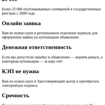
Более 25 000 опубликованных сообщений в государственных
реестрах с 2008 года
Онлайн заявка
Вам не нужно идти в региональное отделение журнала для
оформления заявки на публикацию объявления
Денежная ответственность
Если мы допустили ошибку в объявлении — вернём деньги, а
повторная публикация — за наш счёт
КЭП не нужна
Вам не нужно идти в Удостоверяющий центр и приобретать
электронную подпись
Срочность