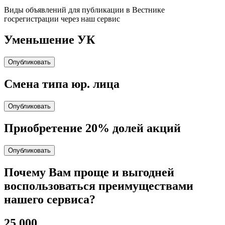
Виды объявлений для публикации в Вестнике
госрегистрации через наш сервис
Уменьшение УК
Опубликовать
Cмена типа юр. лица
Опубликовать
Приобретение 20% долей акций
Опубликовать
Почему Вам проще и выгодней
воспользоваться преимуществами
нашего сервиса?
25 000