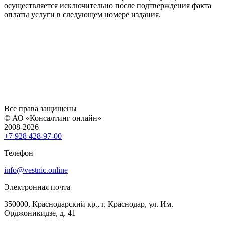
осуществляется исключительно после подтверждения факта
оплаты услуги в следующем номере издания.
Все права защищены
© АО «Консалтинг онлайн»
2008-2026
+7 928 428-97-00
Телефон
info@vestnic.online
Электронная почта
350000, Краснодарский кр., г. Краснодар, ул. Им.
Орджоникидзе, д. 41