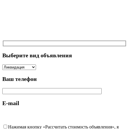
Выберите вид объявления
Ваш телефон
E-mail
Нажимая кнопку «Рассчитать стоимость объявления», я