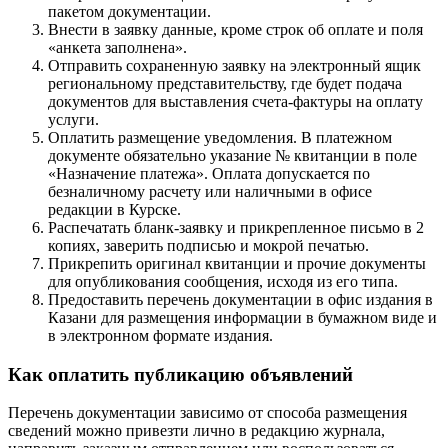
пакетом документации.
Внести в заявку данные, кроме строк об оплате и поля
«анкета заполнена».
Отправить сохраненную заявку на электронный ящик
региональному представительству, где будет подача
документов для выставления счета-фактуры на оплату
услуги.
Оплатить размещение уведомления. В платежном
документе обязательно указание № квитанции в поле
«Назначение платежа». Оплата допускается по
безналичному расчету или наличными в офисе
редакции в Курске.
Распечатать бланк-заявку и прикрепленное письмо в 2
копиях, заверить подписью и мокрой печатью.
Прикрепить оригинал квитанции и прочие документы
для опубликования сообщения, исходя из его типа.
Предоставить перечень документации в офис издания в
Казани для размещения информации в бумажном виде и
в электронном формате издания.
Как оплатить публикацию объявлений
Перечень документации зависимо от способа размещения
сведений можно привезти лично в редакцию журнала,