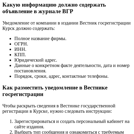
Какую информацию должно содержать
объявление в журнале ВГР
Уведомление от компании в издании Вестник госрегистрации
Курск должно содержать:
Полное название фирмы.
ОГРН.
ИНН.
КПП.
Юридический адрес.
Данные о конкретном факте деятельности, дата и номер
постановления.
Порядок, сроки, адрес, контактные телефоны.
Как разместить уведомление в Вестнике
госрегистрации
Чтобы раскрыть сведения в Вестнике государственной
регистрации в Курске, нужно следовать инструкции:
Зарегистрироваться и создать персональный кабинет на
сайте издания.
Выбрать тип сообщения и ознакомиться с требуемым