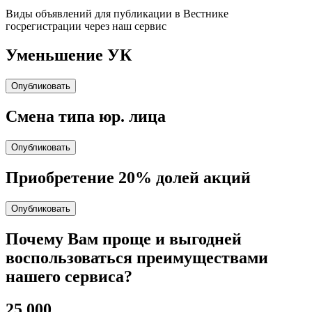
Виды объявлений для публикации в Вестнике
госрегистрации через наш сервис
Уменьшение УК
Опубликовать
Cмена типа юр. лица
Опубликовать
Приобретение 20% долей акций
Опубликовать
Почему Вам проще и выгодней
воспользоваться преимуществами
нашего сервиса?
25 000