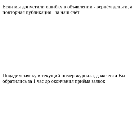
Если мы допустили ошибку в объявлении - вернём деньги, а
повторная публикация - за наш счёт
Подадим заявку в текущий номер журнала, даже если Вы
обратились за 1 час до окончания приёма заявок