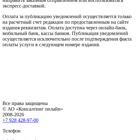
направить заказным отправлением или воспользоваться
экспресс-доставкой.
Оплата за публикацию уведомлений осуществляется только
на расчетный счет редакции по предоставленным на сайте
издания реквизитам. Оплата доступна через онлайн-банк,
мобильный банк, кассы банков. Публикация уведомлений
осуществляется исключительно после подтверждения факта
оплаты услуги в следующем номере издания.
Все права защищены
© АО «Консалтинг онлайн»
2008-2026
+7 928 428-97-00
Телефон