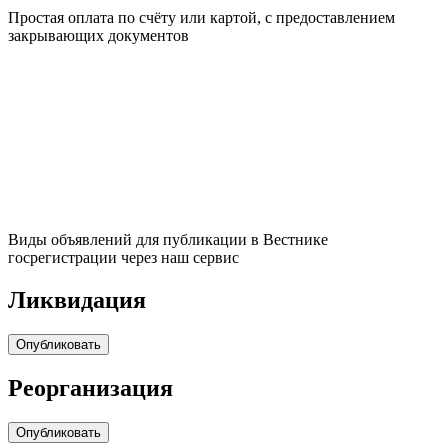
Простая оплата по счёту или картой, с предоставлением
закрывающих документов
Виды объявлений для публикации в Вестнике
госрегистрации через наш сервис
Ликвидация
Опубликовать
Реорганизация
Опубликовать