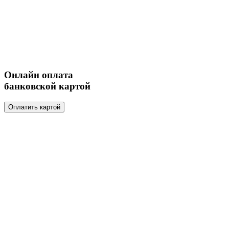
Онлайн оплата
банковской картой
Оплатить картой