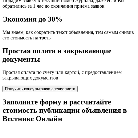
Подадим заявку в текущий номер журнала, даже если Вы
обратились за 1 час до окончания приёма заявок
Экономия до 30%
Мы знаем, как сократить текст объявления, тем самым снизив
его стоимость на треть
Простая оплата и закрывающие
документы
Простая оплата по счёту или картой, с предоставлением
закрывающих документов
Получить консультацию специалиста
Заполните форму и
рассчитайте
стоимость
публикации объявления в
Вестнике Онлайн