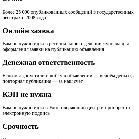
Более 25 000 опубликованных сообщений в государственных
реестрах с 2008 года
Онлайн заявка
Вам не нужно идти в региональное отделение журнала для
оформления заявки на публикацию объявления
Денежная ответственность
Если мы допустили ошибку в объявлении — вернём деньги, а
повторная публикация — за наш счёт
КЭП не нужна
Вам не нужно идти в Удостоверяющий центр и приобретать
электронную подпись
Срочность