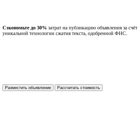
Сэкономьте до 30%
затрат на публикацию объявления за счёт
уникальной технологии сжатия текста, одобренной ФНС.
Разместить объявление
Рассчитать стоимость