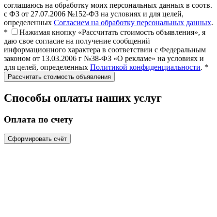
соглашаюсь на обработку моих персональных данных в соотв.
с ФЗ от 27.07.2006 №152-ФЗ на условиях и для целей,
определенных
Согласием на обработку персональных данных
.
*
Нажимая кнопку «Рассчитать стоимость объявления», я
даю свое согласие на получение сообщений
информационного характера в соответствии с Федеральным
законом от 13.03.2006 г №38-ФЗ «О рекламе» на условиях и
для целей, определенных
Политикой конфиденциальности
. *
Способы оплаты наших услуг
Оплата по счету
Сформировать счёт