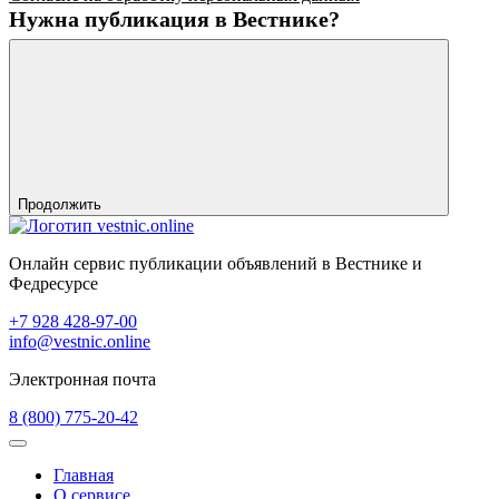
Нужна публикация в Вестнике?
Продолжить
Онлайн сервис публикации объявлений в Вестнике и
Федресурсе
+7 928 428-97-00
info@vestnic.online
Электронная почта
8 (800) 775-20-42
Главная
О сервисе