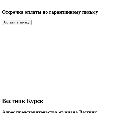
Отсрочка оплаты по гарантийному письму
Оставить заявку
Вестник Курск
Адрес представительства журнала Вестник