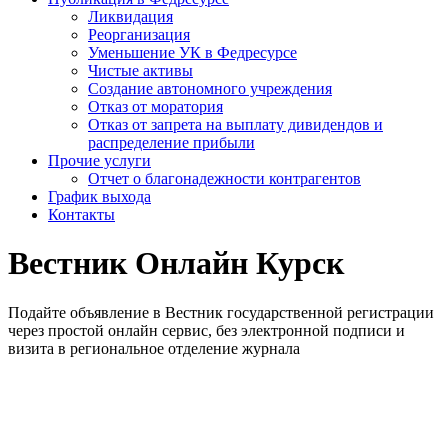
Ликвидация
Реорганизация
Уменьшение УК в Федресурсе
Чистые активы
Создание автономного учреждения
Отказ от моратория
Отказ от запрета на выплату дивидендов и
распределение прибыли
Прочие услуги
Отчет о благонадежности контрагентов
График выхода
Контакты
Вестник Онлайн Курск
Подайте объявление в Вестник государственной регистрации
через простой онлайн сервис, без электронной подписи и
визита в региональное отделение журнала