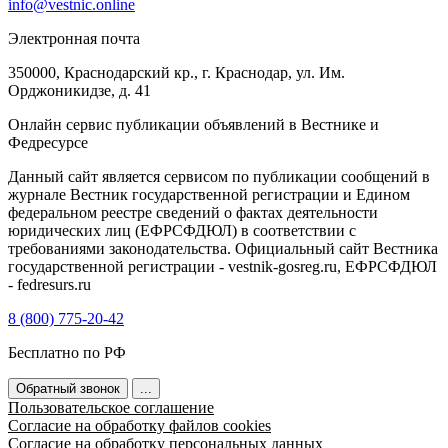
info@vestnic.online
Электронная почта
350000, Краснодарский кр., г. Краснодар, ул. Им.
Орджоникидзе, д. 41
Онлайн сервис публикации объявлений в Вестнике и
Федресурсе
Данный сайт является сервисом по публикации сообщений в
журнале Вестник государственной регистрации и Едином
федеральном реестре сведений о фактах деятельности
юридических лиц (ЕФРСФДЮЛ) в соответствии с
требованиями законодательства. Официальный сайт Вестника
государственной регистрации - vestnik-gosreg.ru, ЕФРСФДЮЛ
- fedresurs.ru
8 (800) 775-20-42
Бесплатно по РФ
Обратный звонок
...
Пользовательское соглашение
Согласие на обработку файлов cookies
Согласие на обработку персональных данных