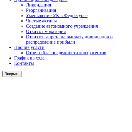
Ликвидация
Реорганизация
Уменьшение УК в Федресурсе
Чистые активы
Создание автономного учреждения
Отказ от моратория
Отказ от запрета на выплату дивидендов и
распределение прибыли
Прочие услуги
Отчет о благонадежности контрагентов
График выхода
Контакты
Закрыть