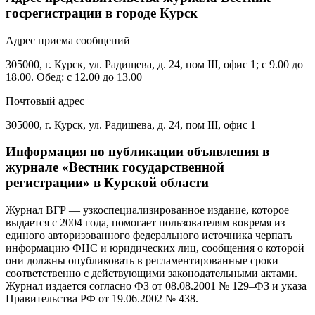
госрегистрации в городе Курск
Адрес приема сообщений
305000, г. Курск, ул. Радищева, д. 24, пом III, офис 1; с 9.00 до
18.00. Обед: с 12.00 до 13.00
Почтовый адрес
305000, г. Курск, ул. Радищева, д. 24, пом III, офис 1
Информация по публикации объявления в
журнале «Вестник государственной
регистрации» в Курской области
Журнал ВГР — узкоспециализированное издание, которое
выдается с 2004 года, помогает пользователям вовремя из
единого авторизованного федерального источника черпать
информацию ФНС и юридических лиц, сообщения о которой
они должны опубликовать в регламентированные сроки
соответственно с действующими законодательными актами.
Журнал издается согласно ФЗ от 08.08.2001 № 129–ФЗ и указа
Правительства РФ от 19.06.2002 № 438.