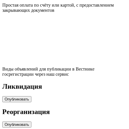
Простая оплата по счёту или картой, с предоставлением
закрывающих документов
Виды объявлений для публикации в Вестнике
госрегистрации через наш сервис
Ликвидация
Опубликовать
Реорганизация
Опубликовать