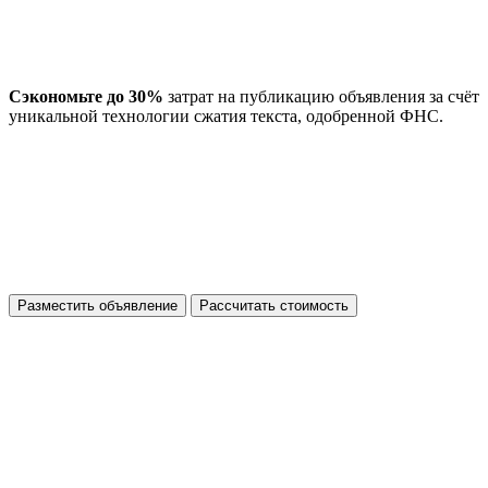
Сэкономьте до 30%
затрат на публикацию объявления за счёт
уникальной технологии сжатия текста, одобренной ФНС.
Разместить объявление
Рассчитать стоимость