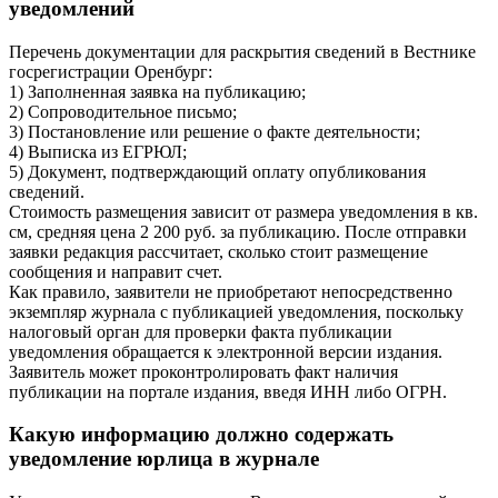
уведомлений
Перечень документации для раскрытия сведений в Вестнике
госрегистрации Оренбург:
1) Заполненная заявка на публикацию;
2) Сопроводительное письмо;
3) Постановление или решение о факте деятельности;
4) Выписка из ЕГРЮЛ;
5) Документ, подтверждающий оплату опубликования
сведений.
Стоимость размещения зависит от размера уведомления в кв.
см, средняя цена 2 200 руб. за публикацию. После отправки
заявки редакция рассчитает, сколько стоит размещение
сообщения и направит счет.
Как правило, заявители не приобретают непосредственно
экземпляр журнала с публикацией уведомления, поскольку
налоговый орган для проверки факта публикации
уведомления обращается к электронной версии издания.
Заявитель может проконтролировать факт наличия
публикации на портале издания, введя ИНН либо ОГРН.
Какую информацию должно содержать
уведомление юрлица в журнале