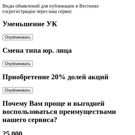
Виды объявлений для публикации в Вестнике
госрегистрации через наш сервис
Уменьшение УК
Опубликовать
Cмена типа юр. лица
Опубликовать
Приобретение 20% долей акций
Опубликовать
Почему Вам проще и выгодней
воспользоваться преимуществами
нашего сервиса?
25 000