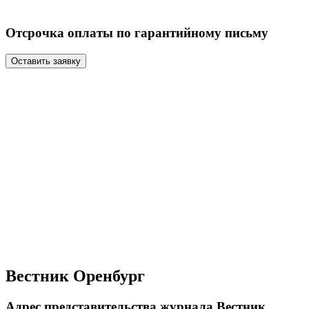
Отсрочка оплаты по гарантийному письму
Оставить заявку
Вестник Оренбург
Адрес представительства журнала Вестник