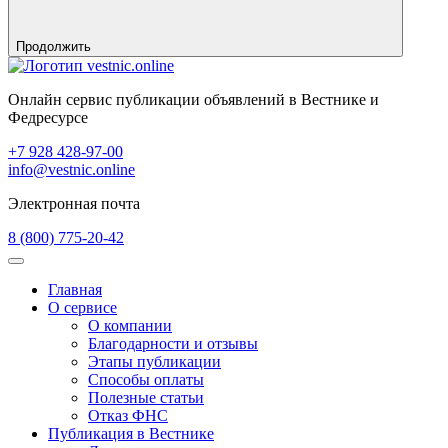
Продолжить
Онлайн сервис публикации объявлений в Вестнике и
Федресурсе
+7 928 428-97-00
info@vestnic.online
Электронная почта
8 (800) 775-20-42
Главная
О сервисе
О компании
Благодарности и отзывы
Этапы публикации
Способы оплаты
Полезные статьи
Отказ ФНС
Публикация в Вестнике