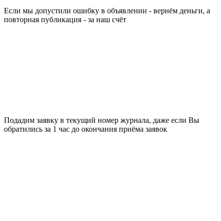
Если мы допустили ошибку в объявлении - вернём деньги, а
повторная публикация - за наш счёт
Подадим заявку в текущий номер журнала, даже если Вы
обратились за 1 час до окончания приёма заявок