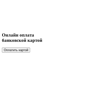
Онлайн оплата
банковской картой
Оплатить картой