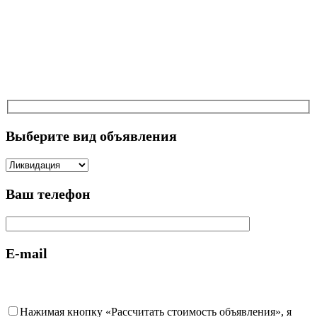
Выберите вид объявления
Ваш телефон
E-mail
Нажимая кнопку «Рассчитать стоимость объявления», я