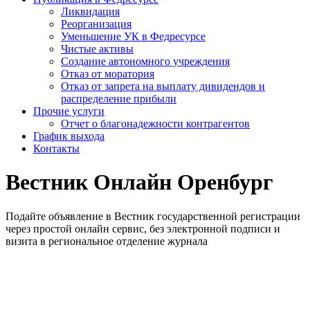
Ликвидация
Реорганизация
Уменьшение УК в Федресурсе
Чистые активы
Создание автономного учреждения
Отказ от моратория
Отказ от запрета на выплату дивидендов и
распределение прибыли
Прочие услуги
Отчет о благонадежности контрагентов
График выхода
Контакты
Вестник Онлайн Оренбург
Подайте объявление в Вестник государственной регистрации
через простой онлайн сервис, без электронной подписи и
визита в региональное отделение журнала