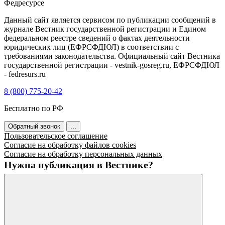
Федресурсе
Данный сайт является сервисом по публикации сообщений в
журнале Вестник государственной регистрации и Едином
федеральном реестре сведений о фактах деятельности
юридических лиц (ЕФРСФДЮЛ) в соответствии с
требованиями законодательства. Официальный сайт Вестника
государственной регистрации - vestnik-gosreg.ru, ЕФРСФДЮЛ
- fedresurs.ru
8 (800) 775-20-42
Бесплатно по РФ
Обратный звонок
...
Пользовательское соглашение
Согласие на обработку файлов cookies
Согласие на обработку персональных данных
Нужна публикация в Вестнике?