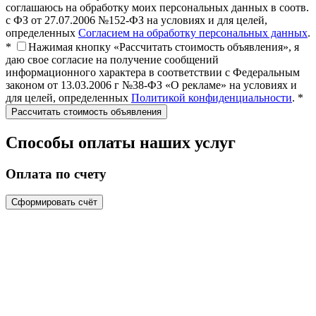
соглашаюсь на обработку моих персональных данных в соотв.
с ФЗ от 27.07.2006 №152-ФЗ на условиях и для целей,
определенных
Согласием на обработку персональных данных
.
*
Нажимая кнопку «Рассчитать стоимость объявления», я
даю свое согласие на получение сообщений
информационного характера в соответствии с Федеральным
законом от 13.03.2006 г №38-ФЗ «О рекламе» на условиях и
для целей, определенных
Политикой конфиденциальности
. *
Способы оплаты наших услуг
Оплата по счету
Сформировать счёт