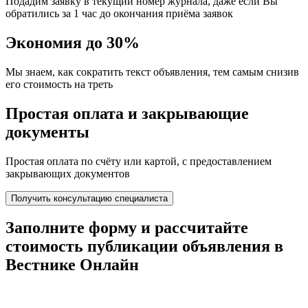
Подадим заявку в текущий номер журнала, даже если Вы
обратились за 1 час до окончания приёма заявок
Экономия до 30%
Мы знаем, как сократить текст объявления, тем самым снизив
его стоимость на треть
Простая оплата и закрывающие
документы
Простая оплата по счёту или картой, с предоставлением
закрывающих документов
Получить консультацию специалиста
Заполните форму и
рассчитайте
стоимость
публикации объявления в
Вестнике Онлайн