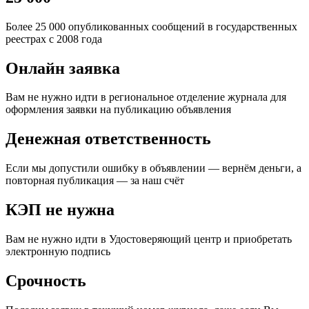
Более 25 000 опубликованных сообщений в государственных
реестрах с 2008 года
Онлайн заявка
Вам не нужно идти в региональное отделение журнала для
оформления заявки на публикацию объявления
Денежная ответственность
Если мы допустили ошибку в объявлении — вернём деньги, а
повторная публикация — за наш счёт
КЭП не нужна
Вам не нужно идти в Удостоверяющий центр и приобретать
электронную подпись
Срочность