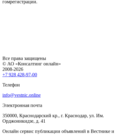
гомрегистрации.
Все права защищены
© АО «Консалтинг онлайн»
2008-2026
+7 928 428-97-00
Телефон
info@vestnic.online
Электронная почта
350000, Краснодарский кр., г. Краснодар, ул. Им.
Орджоникидзе, д. 41
Онлайн сервис публикации объявлений в Вестнике и