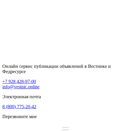
Онлайн сервис публикации объявлений в Вестнике и
Федресурсе
+7 928 428-97-00
info@vestnic.online
Электронная почта
8 (800) 775-20-42
Перезвоните мне