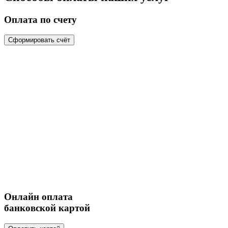
Оплата по счету
Сформировать счёт
Онлайн оплата
банковской картой