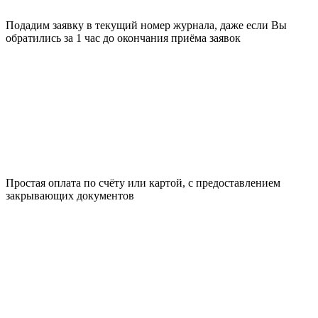
Подадим заявку в текущий номер журнала, даже если Вы
обратились за 1 час до окончания приёма заявок
Простая оплата по счёту или картой, с предоставлением
закрывающих документов