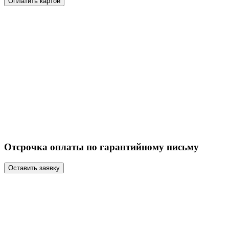
Оплатить картой
Отсрочка оплаты по гарантийному письму
Оставить заявку