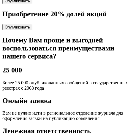
Опубликовать
Приобретение 20% долей акций
Опубликовать
Почему Вам проще и выгодней
воспользоваться преимуществами
нашего сервиса?
25 000
Более 25 000 опубликованных сообщений в государственных
реестрах с 2008 года
Онлайн заявка
Вам не нужно идти в региональное отделение журнала для
оформления заявки на публикацию объявления
Денежная ответственность