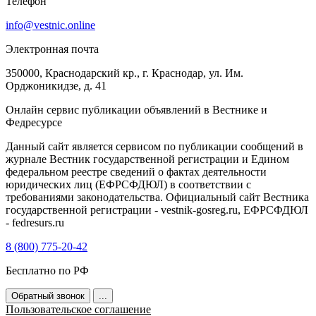
Телефон
info@vestnic.online
Электронная почта
350000, Краснодарский кр., г. Краснодар, ул. Им.
Орджоникидзе, д. 41
Онлайн сервис публикации объявлений в Вестнике и
Федресурсе
Данный сайт является сервисом по публикации сообщений в
журнале Вестник государственной регистрации и Едином
федеральном реестре сведений о фактах деятельности
юридических лиц (ЕФРСФДЮЛ) в соответствии с
требованиями законодательства. Официальный сайт Вестника
государственной регистрации - vestnik-gosreg.ru, ЕФРСФДЮЛ
- fedresurs.ru
8 (800) 775-20-42
Бесплатно по РФ
Обратный звонок
...
Пользовательское соглашение