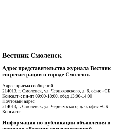
Вестник Смоленск
Адрес представительства журнала Вестник
госрегистрации в городе Смоленск
Адрес приема сообщений
214013, г. Смоленск, ул. Черняховского, д. 6, офис «СБ
Консалт»; пн-пт 09:00-18:00, обед 13:00-14:00
Почтовый адрес
214013, г. Смоленск, ул. Черняхоского, д. 6, офис «СБ
Консалт»
Информация по публикации объявления в
журнале «Вестник государственной