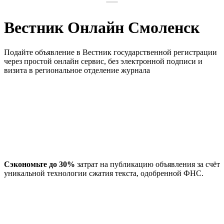
Вестник Онлайн Смоленск
Подайте объявление в Вестник государственной регистрации
через простой онлайн сервис, без электронной подписи и
визита в региональное отделение журнала
Сэкономьте до 30%
затрат на публикацию объявления за счёт
уникальной технологии сжатия текста, одобренной ФНС.