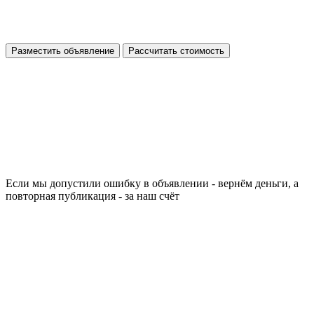
Разместить объявление
Рассчитать стоимость
Если мы допустили ошибку в объявлении - вернём деньги, а
повторная публикация - за наш счёт