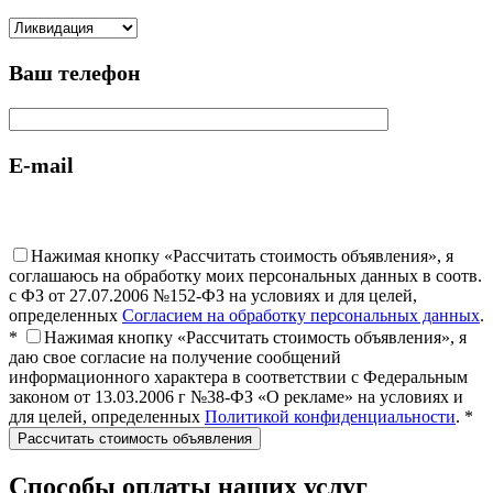
Ваш телефон
E-mail
Нажимая кнопку «Рассчитать стоимость объявления», я
соглашаюсь на обработку моих персональных данных в соотв.
с ФЗ от 27.07.2006 №152-ФЗ на условиях и для целей,
определенных
Согласием на обработку персональных данных
.
*
Нажимая кнопку «Рассчитать стоимость объявления», я
даю свое согласие на получение сообщений
информационного характера в соответствии с Федеральным
законом от 13.03.2006 г №38-ФЗ «О рекламе» на условиях и
для целей, определенных
Политикой конфиденциальности
. *
Способы оплаты наших услуг