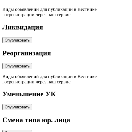
Виды объявлений для публикации в Вестнике
госрегистрации через наш сервис
Ликвидация
Опубликовать
Реорганизация
Опубликовать
Виды объявлений для публикации в Вестнике
госрегистрации через наш сервис
Уменьшение УК
Опубликовать
Cмена типа юр. лица