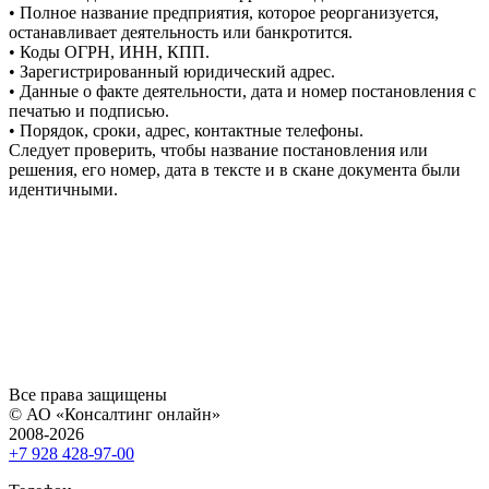
• Полное название предприятия, которое реорганизуется,
останавливает деятельность или банкротится.
• Коды ОГРН, ИНН, КПП.
• Зарегистрированный юридический адрес.
• Данные о факте деятельности, дата и номер постановления с
печатью и подписью.
• Порядок, сроки, адрес, контактные телефоны.
Следует проверить, чтобы название постановления или
решения, его номер, дата в тексте и в скане документа были
идентичными.
Все права защищены
© АО «Консалтинг онлайн»
2008-2026
+7 928 428-97-00