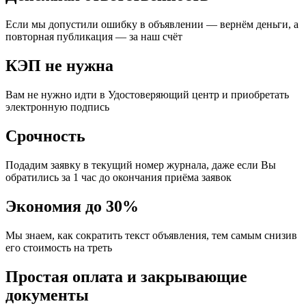
Если мы допустили ошибку в объявлении — вернём деньги, а
повторная публикация — за наш счёт
КЭП не нужна
Вам не нужно идти в Удостоверяющий центр и приобретать
электронную подпись
Срочность
Подадим заявку в текущий номер журнала, даже если Вы
обратились за 1 час до окончания приёма заявок
Экономия до 30%
Мы знаем, как сократить текст объявления, тем самым снизив
его стоимость на треть
Простая оплата и закрывающие
документы