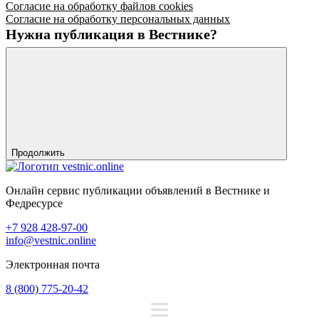
Согласие на обработку файлов cookies
Согласие на обработку персональных данных
Нужна публикация в Вестнике?
Продолжить
Онлайн сервис публикации объявлений в Вестнике и
Федресурсе
+7 928 428-97-00
info@vestnic.online
Электронная почта
8 (800) 775-20-42