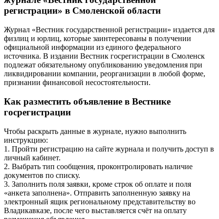
регистрации» в Смоленской области
Журнал «Вестник государственной регистрации» издается для
физлиц и юрлиц, которые заинтересованы в получении
официальной информации из единого федерального
источника. В издании Вестник госрегистрации в Смоленск
подлежат обязательному опубликованию уведомления при
ликвидировании компании, реорганизации в любой форме,
признании финансовой несостоятельности.
Как разместить объявление в Вестнике
госрегистрации
Чтобы раскрыть данные в журнале, нужно выполнить
инструкцию:
1. Пройти регистрацию на сайте журнала и получить доступ в
личный кабинет.
2. Выбрать тип сообщения, проконтролировать наличие
документов по списку.
3. Заполнить поля заявки, кроме строк об оплате и поля
«анкета заполнена». Отправить заполненную заявку на
электронный ящик региональному представительству во
Владикавказе, после чего выставляется счёт на оплату