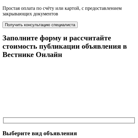
Простая оплата по счёту или картой, с предоставлением
закрывающих документов
Получить консультацию специалиста
Заполните форму и
рассчитайте
стоимость
публикации объявления в
Вестнике Онлайн
Выберите вид объявления