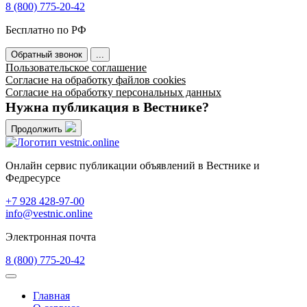
8 (800) 775-20-42
Бесплатно по РФ
Обратный звонок
...
Пользовательское соглашение
Согласие на обработку файлов cookies
Согласие на обработку персональных данных
Нужна публикация в Вестнике?
Продолжить
Онлайн сервис публикации объявлений в Вестнике и
Федресурсе
+7 928 428-97-00
info@vestnic.online
Электронная почта
8 (800) 775-20-42
Главная