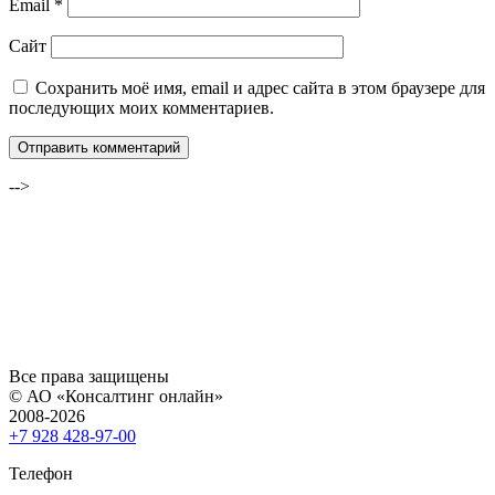
Email
*
Сайт
Сохранить моё имя, email и адрес сайта в этом браузере для
последующих моих комментариев.
-->
Все права защищены
© АО «Консалтинг онлайн»
2008-2026
+7 928 428-97-00
Телефон