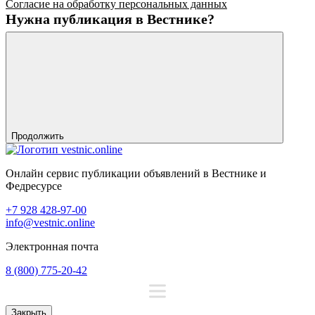
Согласие на обработку персональных данных
Нужна публикация в Вестнике?
Продолжить
Онлайн сервис публикации объявлений в Вестнике и
Федресурсе
+7 928 428-97-00
info@vestnic.online
Электронная почта
8 (800) 775-20-42
Закрыть