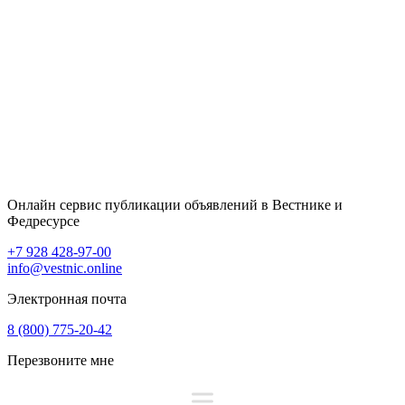
Онлайн сервис публикации объявлений в Вестнике и
Федресурсе
+7 928 428-97-00
info@vestnic.online
Электронная почта
8 (800) 775-20-42
Перезвоните мне