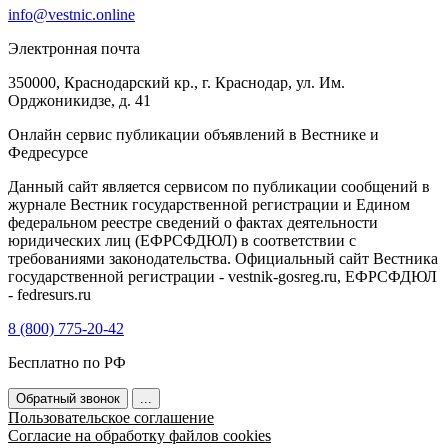
info@vestnic.online
Электронная почта
350000, Краснодарский кр., г. Краснодар, ул. Им.
Орджоникидзе, д. 41
Онлайн сервис публикации объявлений в Вестнике и
Федресурсе
Данный сайт является сервисом по публикации сообщений в
журнале Вестник государственной регистрации и Едином
федеральном реестре сведений о фактах деятельности
юридических лиц (ЕФРСФДЮЛ) в соответствии с
требованиями законодательства. Официальный сайт Вестника
государственной регистрации - vestnik-gosreg.ru, ЕФРСФДЮЛ
- fedresurs.ru
8 (800) 775-20-42
Бесплатно по РФ
Обратный звонок
...
Пользовательское соглашение
Согласие на обработку файлов cookies